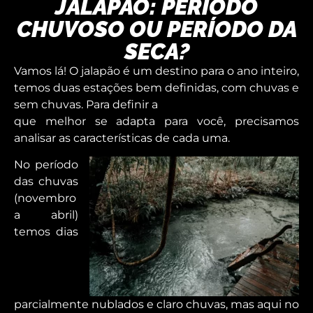
JALAPÃO: PERÍODO
CHUVOSO OU PERÍODO DA
SECA?
Vamos lá! O jalapão é um destino para o ano inteiro,
temos duas estações bem definidas, com chuvas e
sem chuvas. Para definir a
que melhor se adapta para você, precisamos
analisar as características de cada uma.
No período
das chuvas
(novembro
a abril)
temos dias
parcialmente nublados e claro chuvas, mas aqui no