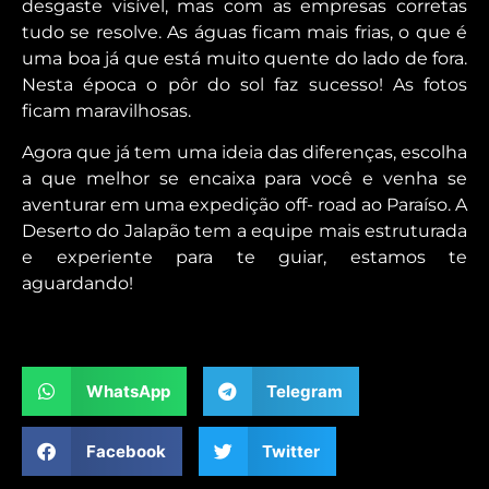
desgaste visível, mas com as empresas corretas
tudo se resolve. As águas ficam mais frias, o que é
uma boa já que está muito quente do lado de fora.
Nesta época o pôr do sol faz sucesso! As fotos
ficam maravilhosas.
Agora que já tem uma ideia das diferenças, escolha
a que melhor se encaixa para você e venha se
aventurar em uma expedição off- road ao Paraíso. A
Deserto do Jalapão tem a equipe mais estruturada
e experiente para te guiar, estamos te
aguardando!
WhatsApp
Telegram
Facebook
Twitter