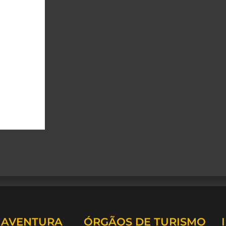
A AVENTURA
ÓRGÃOS DE TURISMO