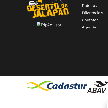
Roteiros
Diferenciais
Contatos
Agenda