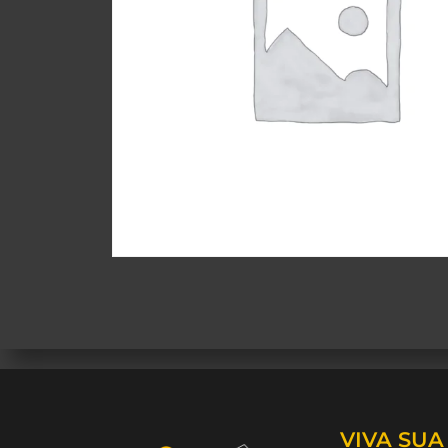
VIVA SU