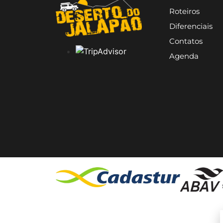
Roteiros
Diferenciais
Contatos
Agenda