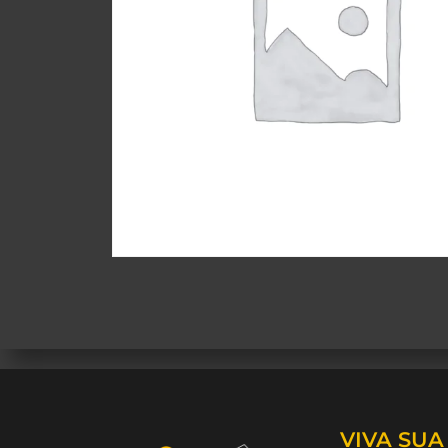
VIVA SU