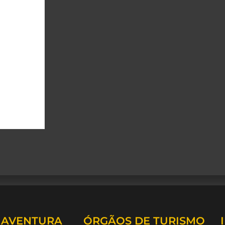
A AVENTURA
ÓRGÃOS DE TURISMO