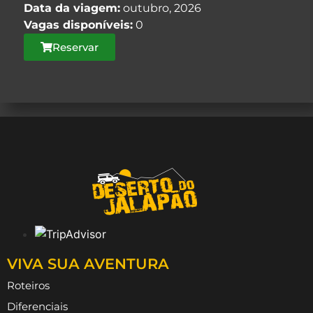
Data da viagem:
outubro, 2026
Vagas disponíveis:
0
Reservar
VIVA SUA AVENTURA
Roteiros
Diferenciais