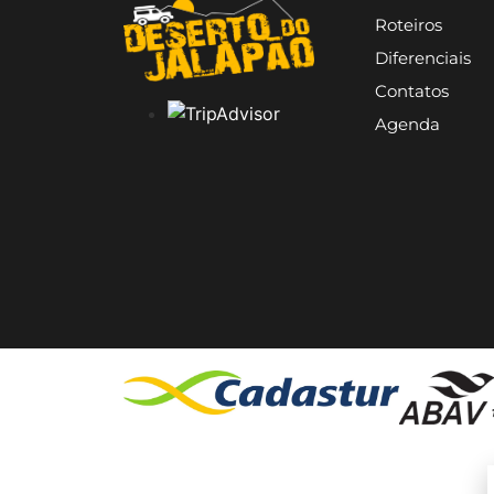
Roteiros
Diferenciais
Contatos
Agenda