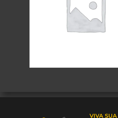
VIVA SU