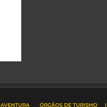
A AVENTURA
ÓRGÃOS DE TURISMO