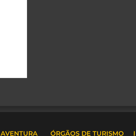
A AVENTURA
ÓRGÃOS DE TURISMO