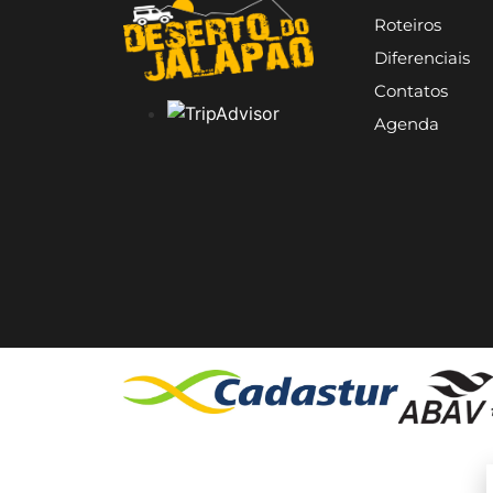
Roteiros
Diferenciais
Contatos
Agenda