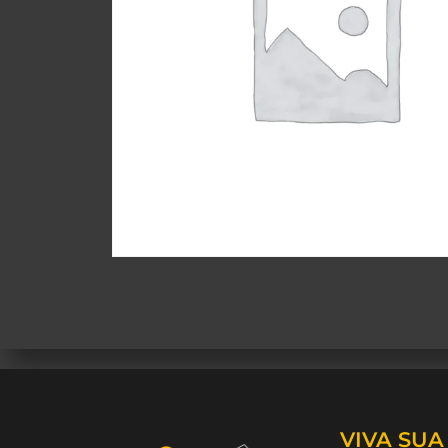
VIVA SU