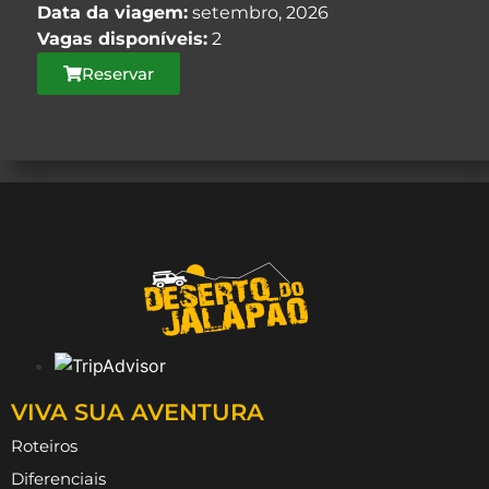
Data da viagem:
setembro, 2026
Vagas disponíveis:
2
Reservar
VIVA SUA AVENTURA
Roteiros
Diferenciais