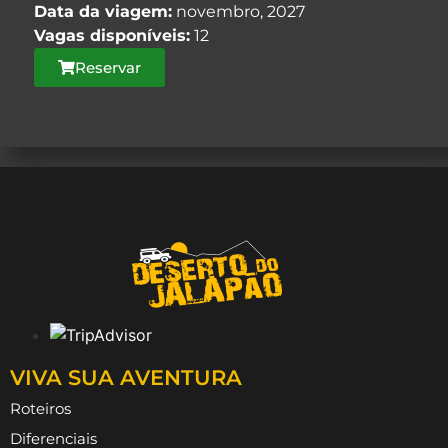
Data da viagem:
novembro, 2027
Vagas disponíveis:
12
Reservar
VIVA SUA AVENTURA
Roteiros
Diferenciais