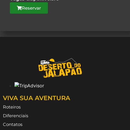
Reservar
VIVA SUA AVENTURA
Roteiros
Diferenciais
Contatos