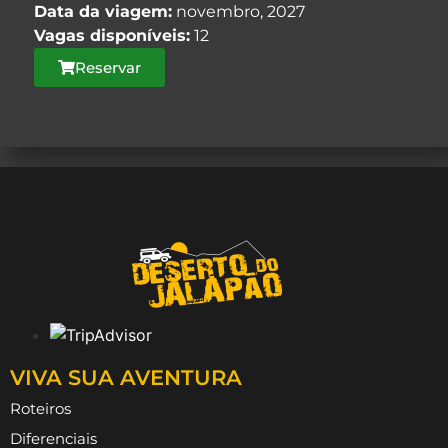
Data da viagem:
novembro, 2027
Vagas disponíveis:
12
Reservar
VIVA SUA AVENTURA
Roteiros
Diferenciais