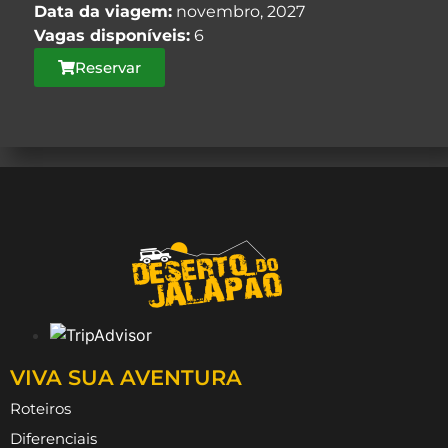
Data da viagem:
novembro, 2027
Vagas disponíveis:
6
Reservar
VIVA SUA AVENTURA
Roteiros
Diferenciais