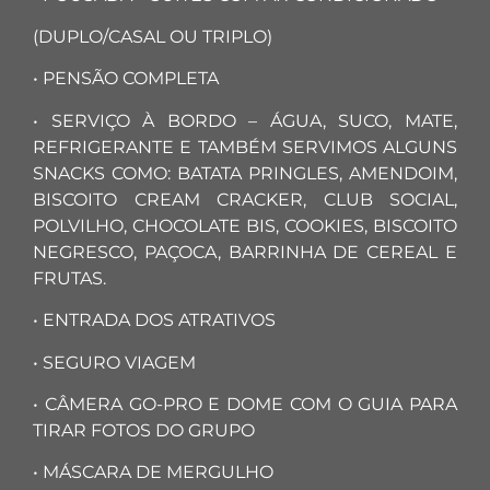
(DUPLO/CASAL OU TRIPLO)
• PENSÃO COMPLETA
• SERVIÇO À BORDO – ÁGUA, SUCO, MATE,
REFRIGERANTE E TAMBÉM SERVIMOS ALGUNS
SNACKS COMO: BATATA PRINGLES, AMENDOIM,
BISCOITO CREAM CRACKER, CLUB SOCIAL,
POLVILHO, CHOCOLATE BIS, COOKIES, BISCOITO
NEGRESCO, PAÇOCA, BARRINHA DE CEREAL E
FRUTAS.
• ENTRADA DOS ATRATIVOS
• SEGURO VIAGEM
• CÂMERA GO-PRO E DOME COM O GUIA PARA
TIRAR FOTOS DO GRUPO
• MÁSCARA DE MERGULHO