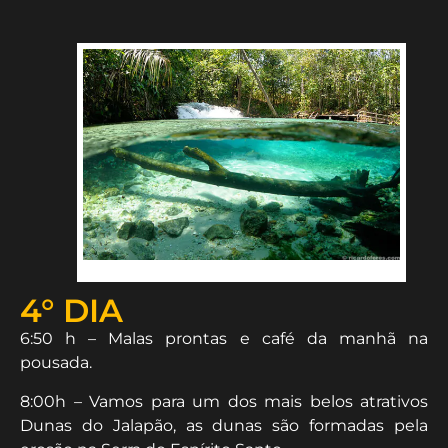
4° DIA
6:50 h – Malas prontas e café da manhã na
pousada.
8:00h – Vamos para um dos mais belos atrativos
Dunas do Jalapão, as dunas são formadas pela