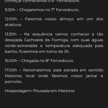
começar conhecendo o 6º Fervedouro.
9:30h – Chegaremos no 7º Fervedouro.
12:00h – Faremos nosso almoço em um dos
atrativos.
13:30h – Na sequência vamos conhecer a tão
desejada Cachoeira da Formiga, com suas águas
verde-esmeralda e temperatura adequada para
banho, ficaremos em torno de 2h.
16:00h – Chegada no 8º Fervedouro.
17:00h – Retornaremos para estrada em sentido
Mateiros, local onde faremos nosso jantar e
pernoite.
Hospedagem: Pousada em Mateiros