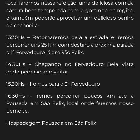
local faremos nossa refeição, uma deliciosa comida
caseira bem temperada com o gostinho da região,
e também poderão aproveitar um delicioso banho
de cachoeira.
13:30Hs – Retornaremos para a estrada e iremos
percorrer uns 25 km com destino a próxima parada
o 1º Fervedouro já em São Felix.
14:30Hs – Chegando no Fervedouro Bela Vista
onde poderão aproveitar
15:30Hs – Iremos para o 2º Fervedouro
16:30Hs – Iremos percorrer poucos km até a
Pousada em São Felix, local onde faremos nosso
pernoite.
Hospedagem Pousada em São Felix.