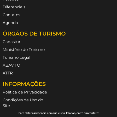
Diferenciais
Contatos
Agenda
ÓRGÃOS DE TURISMO
Cadastur
Ministério do Turismo
Turismo Legal
ABAV TO
ATTR
INFORMAÇÕES
Política de Privacidade
Condições de Uso do
Site
Para obter assistência com sua visita Jalapão, entre em contato: