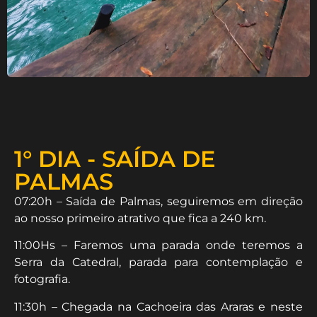
1° DIA - SAÍDA DE
PALMAS
07:20h – Saída de Palmas, seguiremos em direção
ao nosso primeiro atrativo que fica a 240 km.
11:00Hs – Faremos uma parada onde teremos a
Serra da Catedral, parada para contemplação e
fotografia.
11:30h – Chegada na Cachoeira das Araras e neste