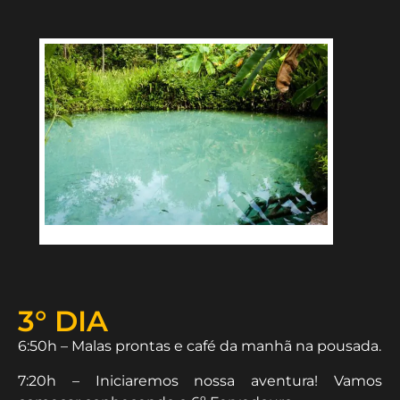
3° DIA
6:50h – Malas prontas e café da manhã na pousada.
7:20h – Iniciaremos nossa aventura! Vamos