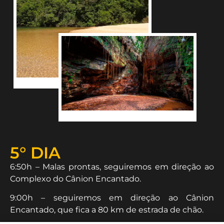
5° DIA
6:50h – Malas prontas, seguiremos em direção ao
Complexo do Cânion Encantado.
9:00h – seguiremos em direção ao Cânion
Encantado, que fica a 80 km de estrada de chão.