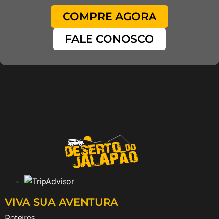
COMPRE AGORA
FALE CONOSCO
VIVA SUA AVENTURA
Roteiros