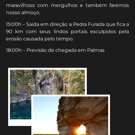
maravilhoso com mergulhos e também faremos
nosso almoço.
15:00h – Saída em direção a Pedra Furada que fica a
90 km com seus lindos portais esculpidos pela
erosão causada pelo tempo.
18:00h – Previsão de chegada em Palmas