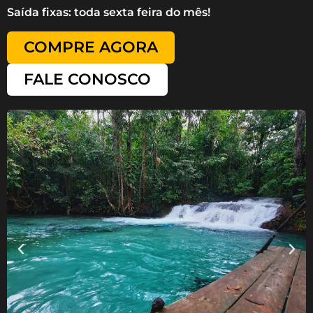
Saída fixas: toda sexta feira do mês!
COMPRE AGORA
FALE CONOSCO